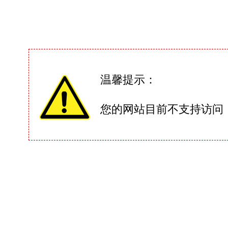
温馨提示：
您的网站目前不支持访问