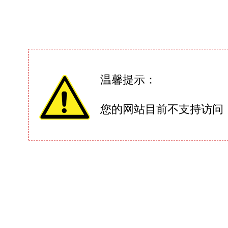
温馨提示：
您的网站目前不支持访问