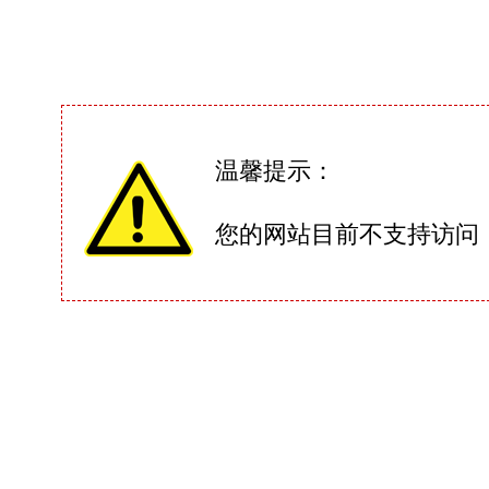
温馨提示：
您的网站目前不支持访问