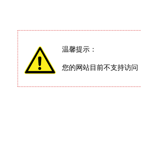
温馨提示：
您的网站目前不支持访问