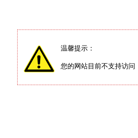
温馨提示：
您的网站目前不支持访问