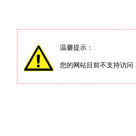
温馨提示：
您的网站目前不支持访问