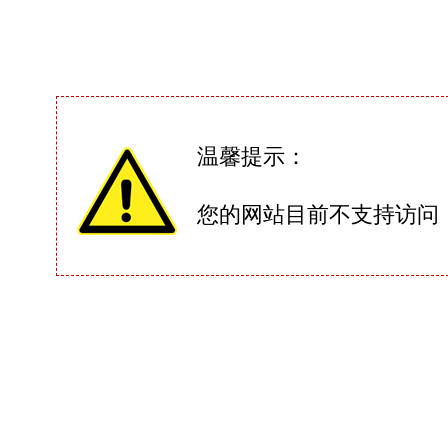
温馨提示：
您的网站目前不支持访问