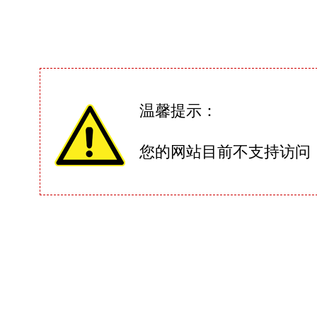
温馨提示：
您的网站目前不支持访问