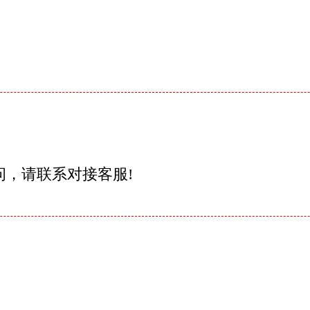
问，请联系对接客服!