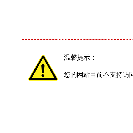
温馨提示：
您的网站目前不支持访