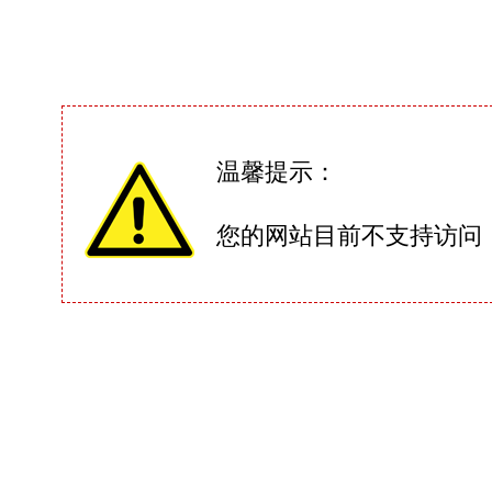
温馨提示：
您的网站目前不支持访问