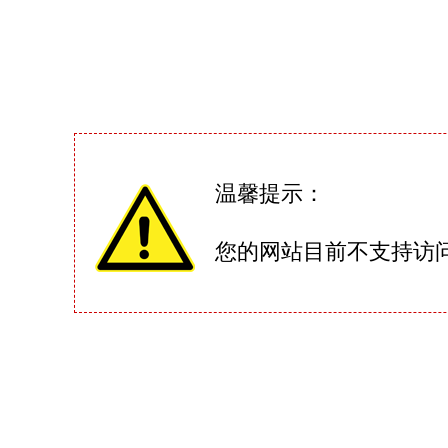
温馨提示：
您的网站目前不支持访