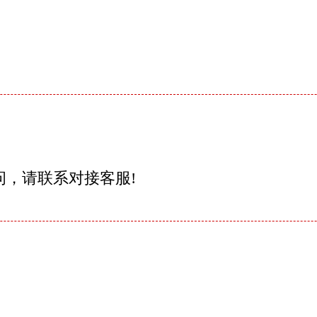
问，请联系对接客服!