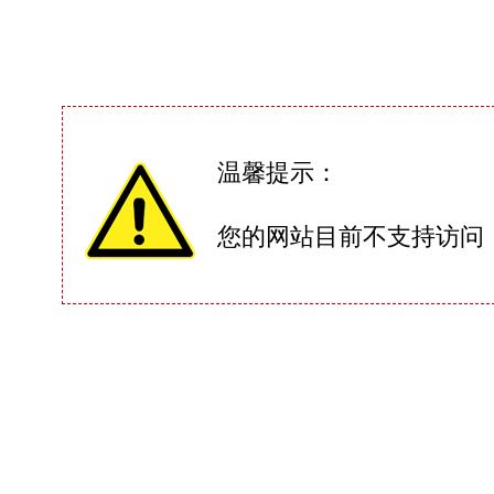
温馨提示：
您的网站目前不支持访问