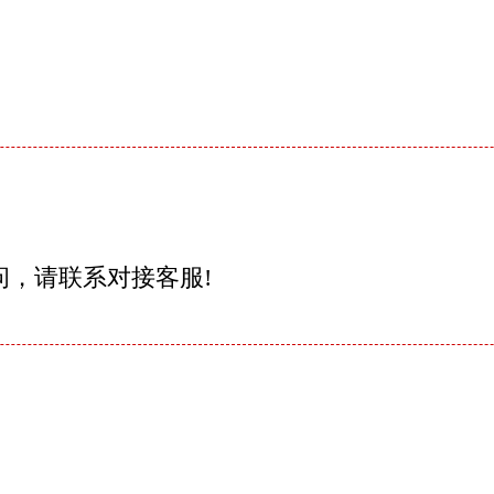
问，请联系对接客服!