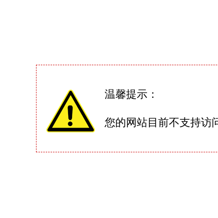
温馨提示：
您的网站目前不支持访