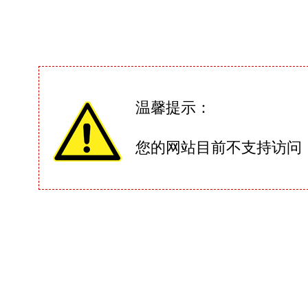
温馨提示：
您的网站目前不支持访问