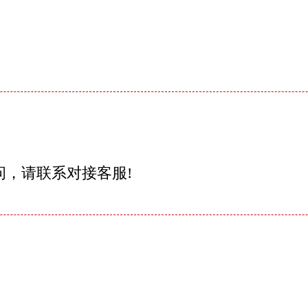
问，请联系对接客服!