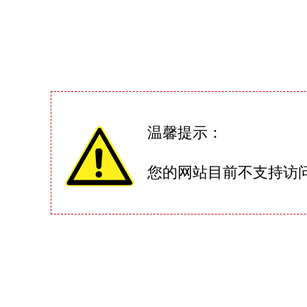
温馨提示：
您的网站目前不支持访