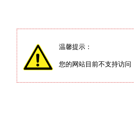
温馨提示：
您的网站目前不支持访问