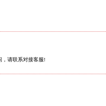
问，请联系对接客服!