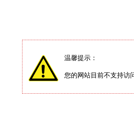
温馨提示：
您的网站目前不支持访