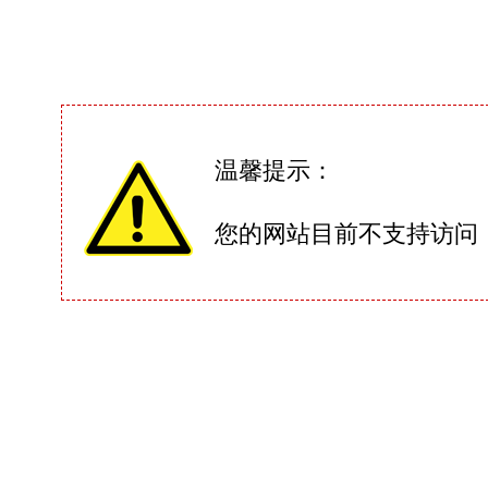
温馨提示：
您的网站目前不支持访问