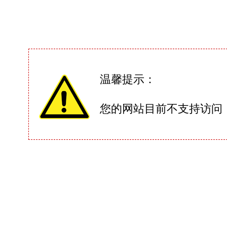
温馨提示：
您的网站目前不支持访问