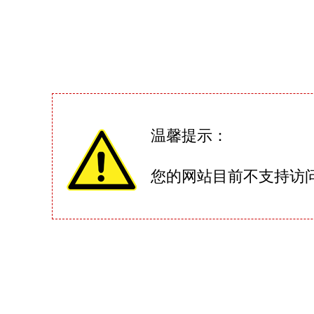
温馨提示：
您的网站目前不支持访