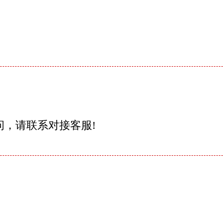
问，请联系对接客服!