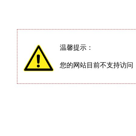
温馨提示：
您的网站目前不支持访问