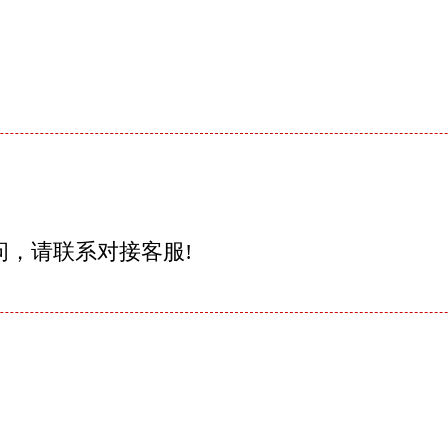
问，请联系对接客服!