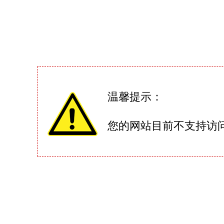
温馨提示：
您的网站目前不支持访