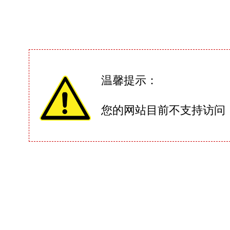
温馨提示：
您的网站目前不支持访问