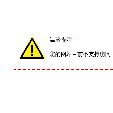
温馨提示：
您的网站目前不支持访问