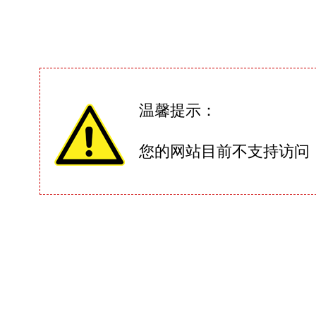
温馨提示：
您的网站目前不支持访问