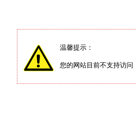
温馨提示：
您的网站目前不支持访问