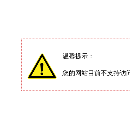
温馨提示：
您的网站目前不支持访