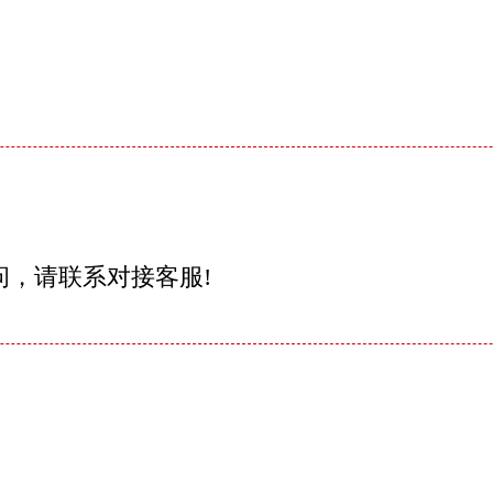
问，请联系对接客服!